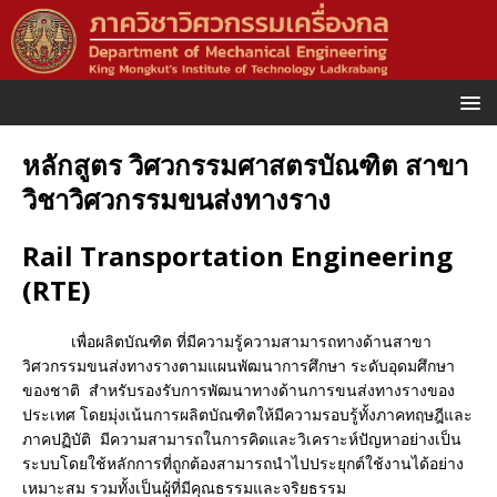
หลักสูตร วิศวกรรมศาสตรบัณฑิต สาขา
วิชาวิศวกรรมขนส่งทางราง
Rail Transportation Engineering
(RTE)
เพื่อผลิตบัณฑิต ที่มีความรู้ความสามารถทางด้านสาขา
วิศวกรรมขนส่งทางรางตามแผนพัฒนาการศึกษา ระดับอุดมศึกษา
ของชาติ สำหรับรองรับการพัฒนาทางด้านการขนส่งทางรางของ
ประเทศ โดยมุ่งเน้นการผลิตบัณฑิตให้มีความรอบรู้ทั้งภาคทฤษฎีและ
ภาคปฏิบัติ มีความสามารถในการคิดและวิเคราะห์ปัญหาอย่างเป็น
ระบบโดยใช้หลักการที่ถูกต้องสามารถนำไปประยุกต์ใช้งานได้อย่าง
เหมาะสม รวมทั้งเป็นผู้ที่มีคุณธรรมและจริยธรรม