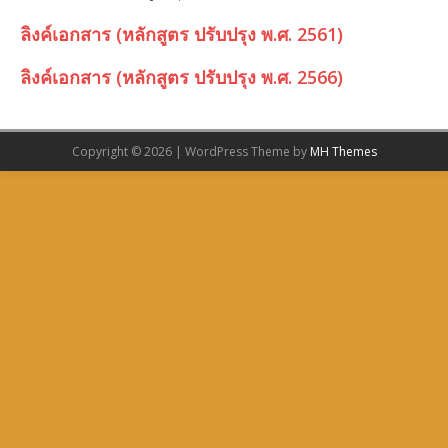
ลิงค์เอกสาร (หลักสูตร ปรับปรุง พ.ศ. 2561)
ลิงค์เอกสาร (หลักสูตร ปรับปรุง พ.ศ. 2566)
Copyright © 2026 | WordPress Theme by
MH Themes