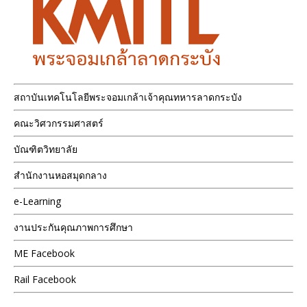
สถาบันเทคโนโลยีพระจอมเกล้าเจ้าคุณทหารลาดกระบัง
คณะวิศวกรรมศาสตร์
บัณฑิตวิทยาลัย
สำนักงานหอสมุดกลาง
e-Learning
งานประกันคุณภาพการศึกษา
ME Facebook
Rail Facebook