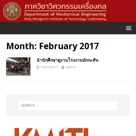
Month:
February 2017
นำนักศึกษาดูงานโรงงานมักกะสัน
15/02/2017
admin