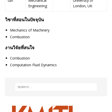
เอก
Mechanical
University of
Engineering
London, UK
วิชาที่สอนในปัจจุบัน
Mechanics of Machinery
Combustion
งานวิจัยที่สนใจ
Combustion
Computation Fluid Dynamics