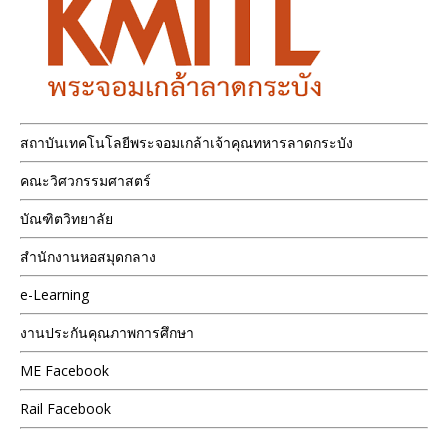
สถาบันเทคโนโลยีพระจอมเกล้าเจ้าคุณทหารลาดกระบัง
คณะวิศวกรรมศาสตร์
บัณฑิตวิทยาลัย
สำนักงานหอสมุดกลาง
e-Learning
งานประกันคุณภาพการศึกษา
ME Facebook
Rail Facebook