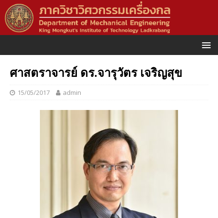
ศาสตราจารย์ ดร.จารุวัตร เจริญสุข
15/05/2017
admin