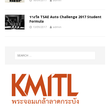
18/09/2017
admin
รางวัล TSAE Auto Challenge 2017 Student
Formula
13/09/2017
admin