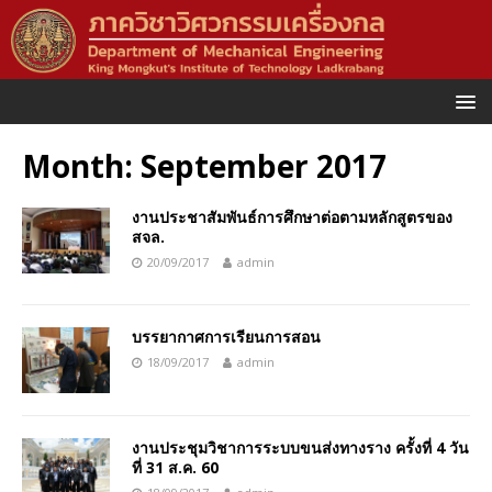
Month:
September 2017
งานประชาสัมพันธ์การศึกษาต่อตามหลักสูตรของ
สจล.
20/09/2017
admin
บรรยากาศการเรียนการสอน
18/09/2017
admin
งานประชุมวิชาการระบบขนส่งทางราง ครั้งที่ 4 วัน
ที่ 31 ส.ค. 60