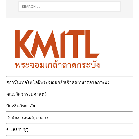
สถาบันเทคโนโลยีพระจอมเกล้าเจ้าคุณทหารลาดกระบัง
คณะวิศวกรรมศาสตร์
บัณฑิตวิทยาลัย
สำนักงานหอสมุดกลาง
e-Learning