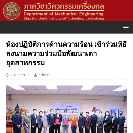
ห้องปฏิบัติการด้านความร้อน เข้าร่วมพิธี
ลงนามความร่วมมือพัฒนาเตา
อุตสาหกรรม
23/05/2022
admin