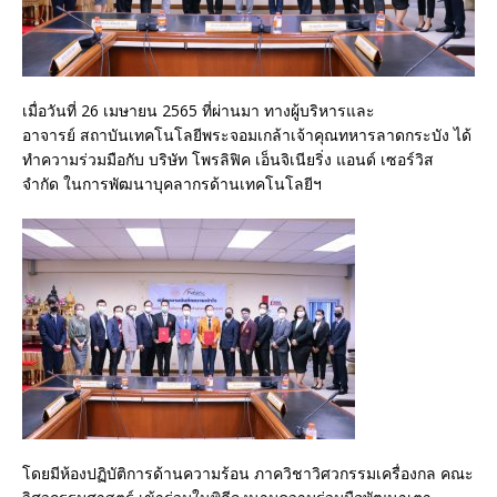
เมื่อวันที่ 26 เมษายน 2565 ที่ผ่านมา ทางผู้บริหารและ
อาจารย์ สถาบันเทคโนโลยีพระจอมเกล้าเจ้าคุณทหารลาดกระบัง ได้
ทำความร่วมมือกับ บริษัท โพรลิฟิค เอ็นจิเนียริ่ง แอนด์ เซอร์วิส
จำกัด ในการพัฒนาบุคลากรด้านเทคโนโลยีฯ
โดยมีห้องปฏิบัติการด้านความร้อน ภาควิชาวิศวกรรมเครื่องกล คณะ