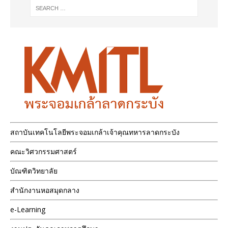
สถาบันเทคโนโลยีพระจอมเกล้าเจ้าคุณทหารลาดกระบัง
คณะวิศวกรรมศาสตร์
บัณฑิตวิทยาลัย
สำนักงานหอสมุดกลาง
e-Learning