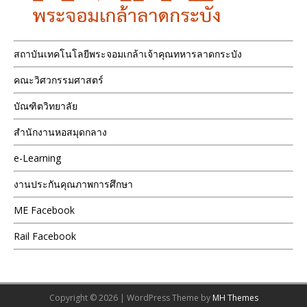
สถาบันเทคโนโลยีพระจอมเกล้าเจ้าคุณทหารลาดกระบัง
คณะวิศวกรรมศาสตร์
บัณฑิตวิทยาลัย
สำนักงานหอสมุดกลาง
e-Learning
งานประกันคุณภาพการศึกษา
ME Facebook
Rail Facebook
Copyright © 2026 | WordPress Theme by
MH Themes