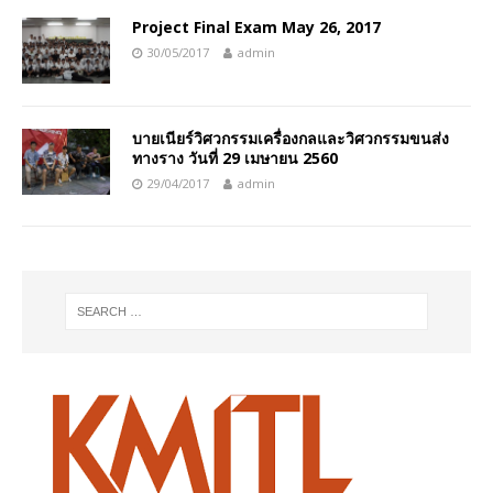
Project Final Exam May 26, 2017
30/05/2017
admin
บายเนียร์วิศวกรรมเครื่องกลและวิศวกรรมขนส่ง
ทางราง วันที่ 29 เมษายน 2560
29/04/2017
admin