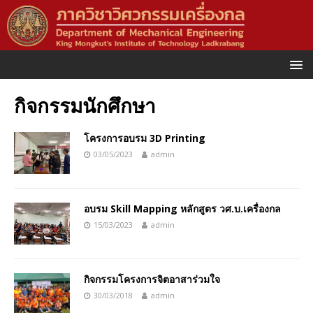
กิจกรรมนักศึกษา
โครงการอบรม 3D Printing
03/05/2023
admin
อบรม Skill Mapping หลักสูตร วศ.บ.เครื่องกล
15/03/2023
admin
กิจกรรมโครงการจิตอาสาร่วมใจ
30/03/2018
admin