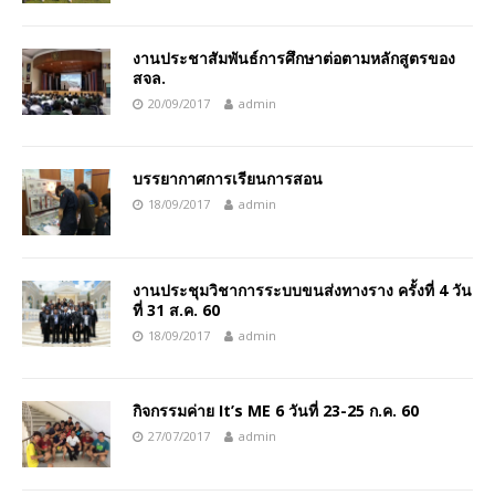
งานประชาสัมพันธ์การศึกษาต่อตามหลักสูตรของ
สจล.
20/09/2017
admin
บรรยากาศการเรียนการสอน
18/09/2017
admin
งานประชุมวิชาการระบบขนส่งทางราง ครั้งที่ 4 วัน
ที่ 31 ส.ค. 60
18/09/2017
admin
กิจกรรมค่าย It’s ME 6 วันที่ 23-25 ก.ค. 60
27/07/2017
admin