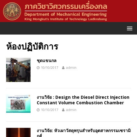
ห้องปฏิบัติการ
ชุดแขนกล
10/10/2017
admin
งานวิจัย : Design the Diesel Direct Injection
Constant Volume Combustion Chamber
10/10/2017
admin
งานวิจัย: หัวเผาวัสดุพรุนสำหรับอุตสาหกรรมเซรามิ
กส์