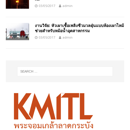
03/05/2017
admin
งานวิจัย: หัวเผาเชื้อเพลิงชีวมวลฝุ่นแบบห้องเผาไหม้
ช่วยสำหรับหม้อน้ำอุตสาหกรรม
03/05/2017
admin