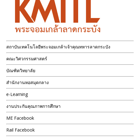
สถาบันเทคโนโลยีพระจอมเกล้าเจ้าคุณทหารลาดกระบัง
คณะวิศวกรรมศาสตร์
บัณฑิตวิทยาลัย
สำนักงานหอสมุดกลาง
e-Learning
งานประกันคุณภาพการศึกษา
ME Facebook
Rail Facebook