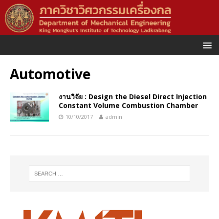
Automotive
งานวิจัย : Design the Diesel Direct Injection
Constant Volume Combustion Chamber
10/10/2017
admin