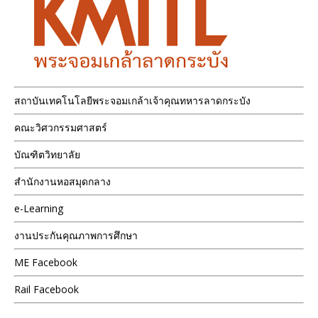
สถาบันเทคโนโลยีพระจอมเกล้าเจ้าคุณทหารลาดกระบัง
คณะวิศวกรรมศาสตร์
บัณฑิตวิทยาลัย
สำนักงานหอสมุดกลาง
e-Learning
งานประกันคุณภาพการศึกษา
ME Facebook
Rail Facebook