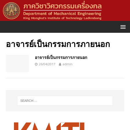
อาจารย์เป็นกรรมการภายนอก
อาจารย์เป็นกรรมการภายนอก
26/04/2017
admin