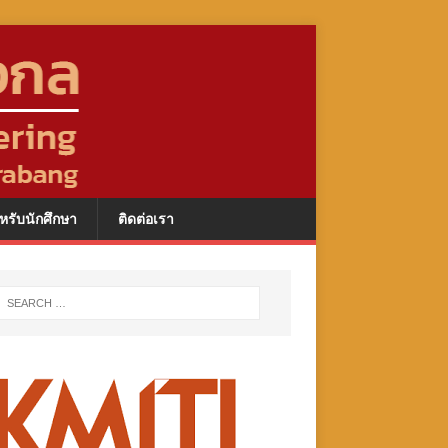
หรับนักศึกษา
ติดต่อเรา