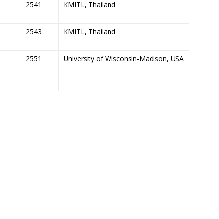
2541
KMITL, Thailand
2543
KMITL, Thailand
2551
University of Wisconsin-Madison, USA