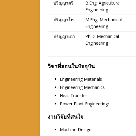
ปริญญาตรี
B.Eng. Agricultural
Engineering
ปริญญาโท
M.Eng. Mechanical
Engineering
ปริญญาเอก
Ph.D. Mechanical
Engineering
วิชาที่สอนในปัจจุบัน
Engineering Materials
Engineering Mechanics
Heat Transfer
Power Plant Engineeringr
งานวิจัยที่สนใจ
Machine Design