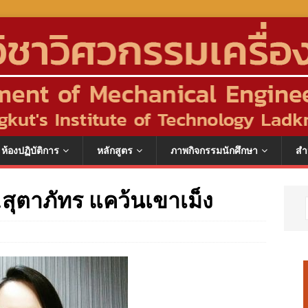
ห้องปฏิบัติการ
หลักสูตร
ภาพกิจกรรมนักศึกษา
สำ
สุตาภัทร แคว้นเขาเม็ง