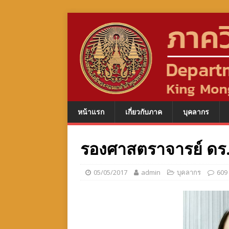
หน้าแรก
เกี่ยวกับภาค
บุคลากร
รองศาสตราจารย์ ดร.
05/05/2017
admin
บุคลากร
609