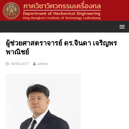
ผู้ช่วยศาสตราจารย์ ดร.จินดา เจริญพร
พาณิชย์
18/05/2017
admin