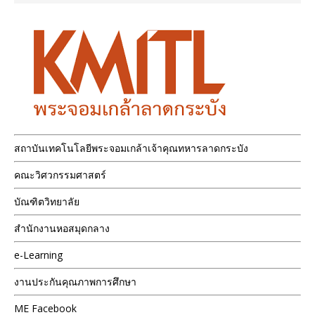
สถาบันเทคโนโลยีพระจอมเกล้าเจ้าคุณทหารลาดกระบัง
คณะวิศวกรรมศาสตร์
บัณฑิตวิทยาลัย
สำนักงานหอสมุดกลาง
e-Learning
งานประกันคุณภาพการศึกษา
ME Facebook