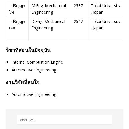
ปริญญา
M.Eng. Mechanical
2537
Tokai University
โท
Engineering
, Japan
ปริญญา
D.Eng. Mechanical
2547
Tokai University
เอก
Engineering
, Japan
วิชาที่สอนในปัจจุบัน
Internal Combustion Engine
Automotive Engineering
งานวิจัยที่สนใจ
Automotive Engineering