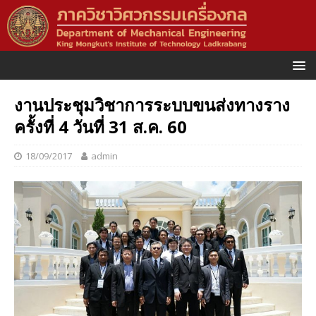
งานประชุมวิชาการระบบขนส่งทางราง
ครั้งที่ 4 วันที่ 31 ส.ค. 60
18/09/2017
admin