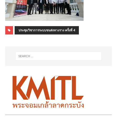
ประชุมวิชาการระบบขนส่งทางราง ครั้งที่ 4