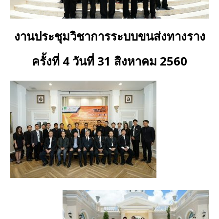
งานประชุมวิชาการระบบขนส่งทางราง
ครั้งที่ 4 วันที่ 31 สิงหาคม 2560