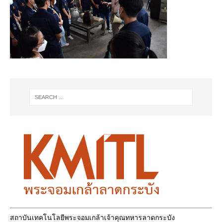
สถาบันเทคโนโลยีพระจอมเกล้าเจ้าคุณทหารลาดกระบัง