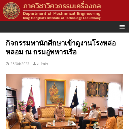
กิจกรรมพานักศึกษาเข้าดูงานโรงหล่อ
หลอม ณ กรมอู่ทหารเรือ
26/04/2023
admin